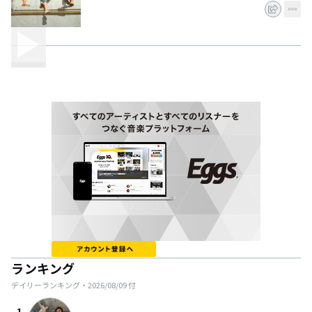
ランキング
デイリーランキング・
2026/08/09
付
1