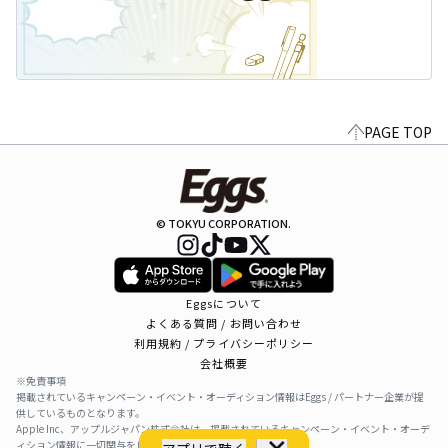
PAGE TOP
© TOKYU CORPORATION.
Eggsについて
よくある質問 / お問い合わせ
利用規約 / プライバシーポリシー
会社概要
※免責事項
掲載されているキャンペーン・イベント・オーディション情報はEggs / パートナー企業が提
供しているものとなります。
Apple Inc、アップルジャパン株式会社は、掲載されているキャンペーン・イベント・オーデ
ィション情報に一切関与をしておりません。