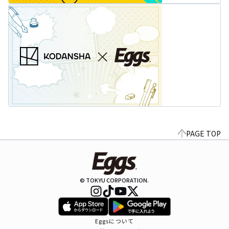
PAGE TOP
© TOKYU CORPORATION.
Eggsについて