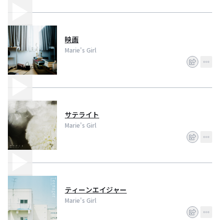
映画
Marie's Girl
サテライト
Marie's Girl
ティーンエイジャー
Marie's Girl