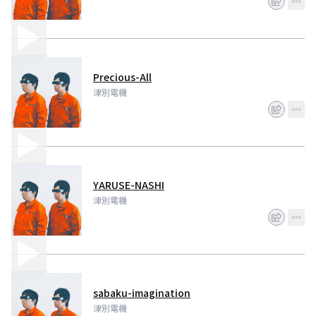
Precious-All
津別電機
YARUSE-NASHI
津別電機
sabaku-imagination
津別電機