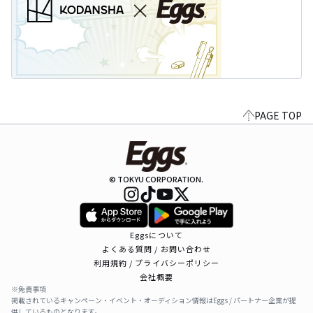
PAGE TOP
© TOKYU CORPORATION.
Eggsについて
よくある質問 / お問い合わせ
利用規約 / プライバシーポリシー
会社概要
※免責事項
掲載されているキャンペーン・イベント・オーディション情報はEggs / パートナー企業が提
供しているものとなります。