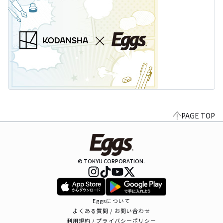
PAGE TOP
© TOKYU CORPORATION.
Eggsについて
よくある質問 / お問い合わせ
利用規約 / プライバシーポリシー