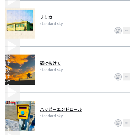
リリカ
standard sky
駆け抜けて
standard sky
ハッピーエンドロール
standard sky