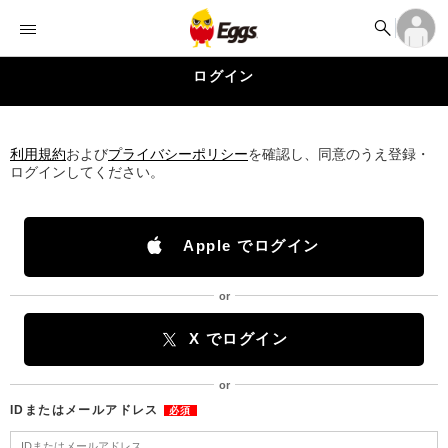


オーディション


ランキング
ログイン
アカウント登録

記事
ログイン
ログイン

タイムライン
アカウント登録

ライブ情報

楽曲アップロード
利用規約
および
プライバシーポリシー
を確認し、同意のうえ登録・
ログインしてください。
Apple でログイン
or
X でログイン
or
IDまたはメールアドレス