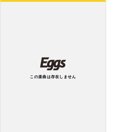
この楽曲は存在しません