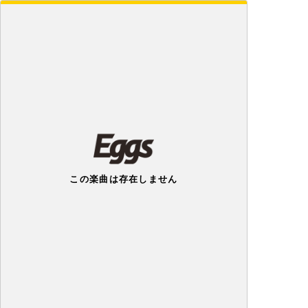
この楽曲は存在しません