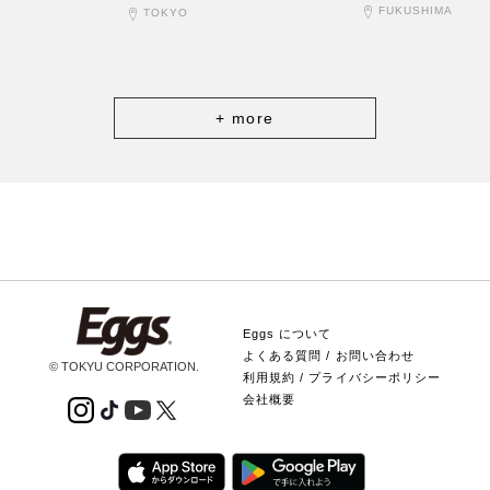
FUKUSHIMA
TOKYO
+ more
Eggs について
よくある質問 / お問い合わせ
© TOKYU CORPORATION.
利用規約 / プライバシーポリシー
会社概要