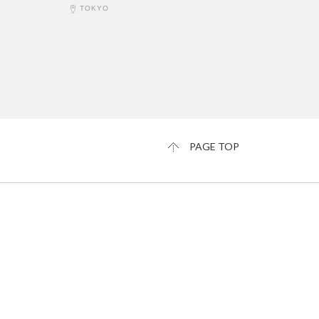
TOKYO
PAGE TOP