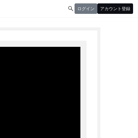

ログイン
アカウント登録
ログイン
アカウント登録