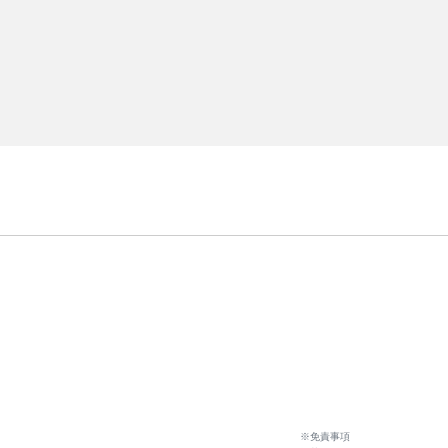
※免責事項