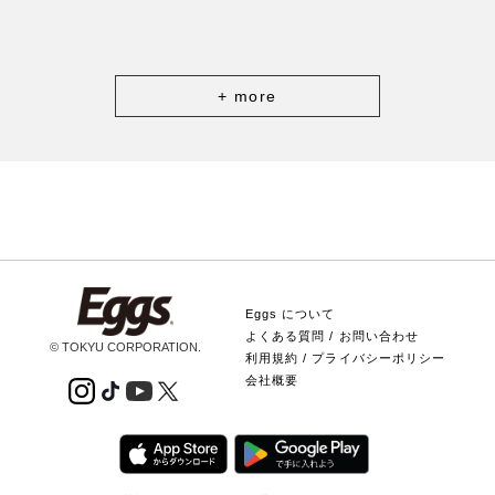
+ more
Eggs について
よくある質問 / お問い合わせ
© TOKYU CORPORATION.
利用規約 / プライバシーポリシー
会社概要