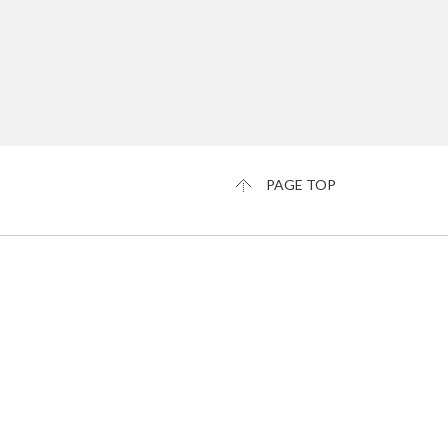
PAGE TOP