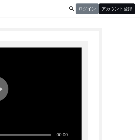

ログイン
アカウント登録
ログイン
アカウント登録
00:00