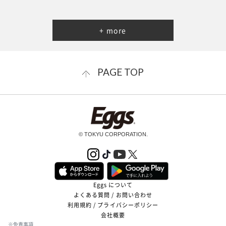
+ more
PAGE TOP
© TOKYU CORPORATION.
Eggs について
よくある質問 / お問い合わせ
利用規約 / プライバシーポリシー
会社概要
※免責事項