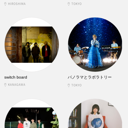
HIROSHIMA
TOKYO
switch board
パノラマとラボラトリー
KANAGAWA
TOKYO