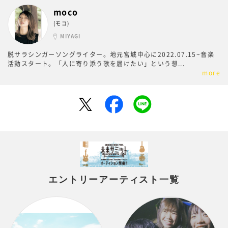
moco
(モコ)
MIYAGI
脱サラシンガーソングライター。地元宮城中心に2022.07.15~音楽
活動スタート。「人に寄り添う歌を届けたい」という想
...
more
エントリーアーティスト一覧