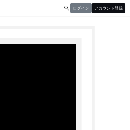

ログイン
アカウント登録
ログイン
アカウント登録