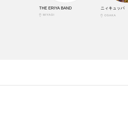
THE ERIYA BAND
ニィキュッパ
MIYAGI
OSAKA