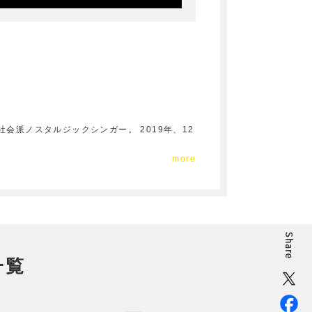
会派ノスタルジックシンガー。 2019年、12
more
一覧