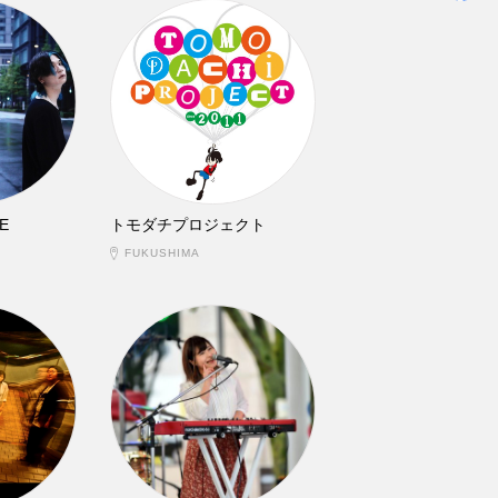
E
トモダチプロジェクト
FUKUSHIMA