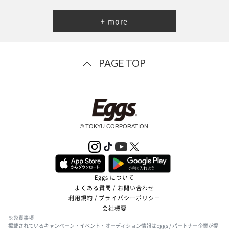
+ more
PAGE TOP
© TOKYU CORPORATION.
Eggs について
よくある質問 / お問い合わせ
利用規約 / プライバシーポリシー
会社概要
※免責事項
掲載されているキャンペーン・イベント・オーディション情報はEggs / パートナー企業が提