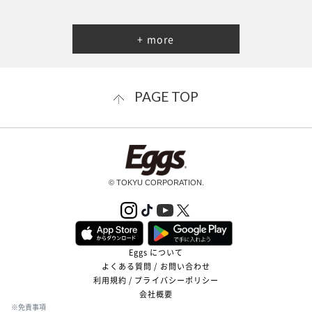
+ more
PAGE TOP
© TOKYU CORPORATION.
Eggs について
よくある質問 / お問い合わせ
利用規約 / プライバシーポリシー
会社概要
※免責事項