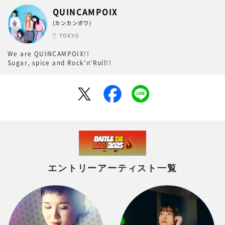
QUINCAMPOIX
(カンカンポワ)
TOKYO
We are QUINCAMPOIX!!
Sugar, spice and Rock'n'Roll!!
エントリーアーティスト一覧