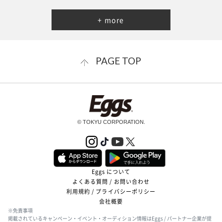
+ more
PAGE TOP
© TOKYU CORPORATION.
Eggs について
よくある質問 / お問い合わせ
利用規約 / プライバシーポリシー
会社概要
※免責事項
掲載されているキャンペーン・イベント・オーディション情報はEggs / パートナー企業が提