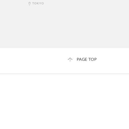
TOKYO
PAGE TOP