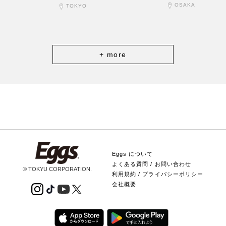
OSAKA
TOKYO
+ more
Eggs について
よくある質問 / お問い合わせ
© TOKYU CORPORATION.
利用規約 / プライバシーポリシー
会社概要