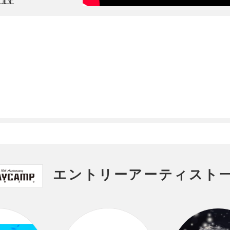
ります
エントリーアーティスト