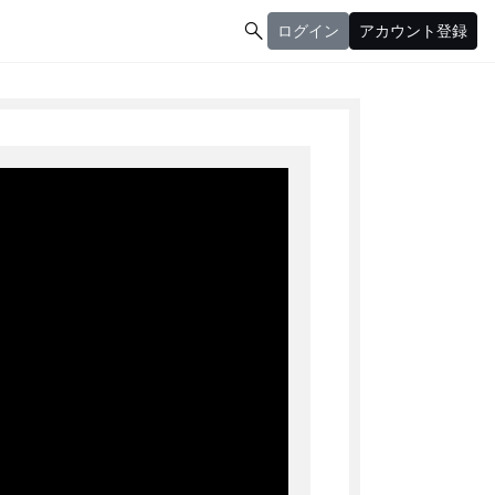

ログイン
アカウント登録
ログイン
アカウント登録