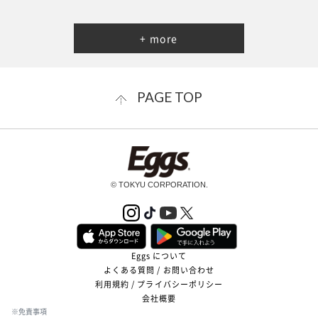
+ more
PAGE TOP
© TOKYU CORPORATION.
Eggs について
よくある質問 / お問い合わせ
利用規約 / プライバシーポリシー
会社概要
※免責事項