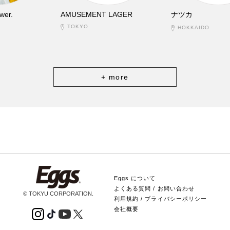
wer.
AMUSEMENT LAGER
ナツカ
TOKYO
HOKKAIDO
+ more
Eggs について
よくある質問 / お問い合わせ
© TOKYU CORPORATION.
利用規約 / プライバシーポリシー
会社概要