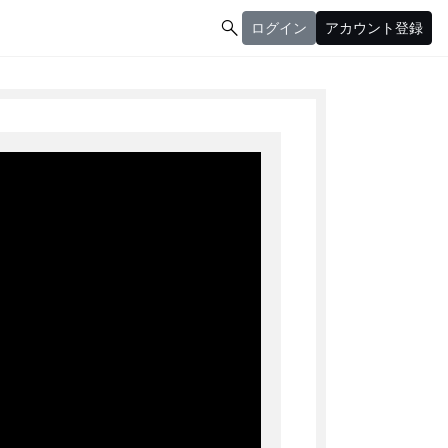

ログイン
アカウント登録
ログイン
アカウント登録