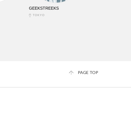
GEEKSTREEKS
TOKYO
PAGE TOP