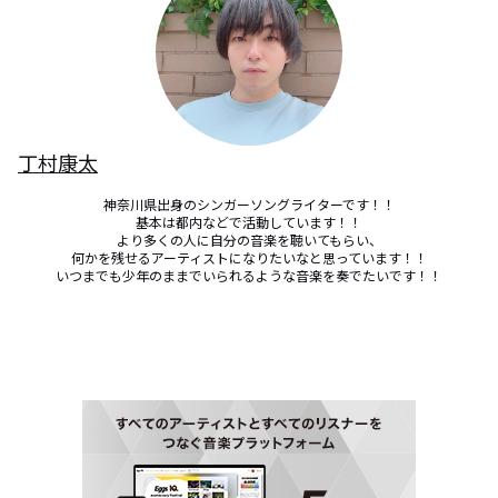
丁村康太
神奈川県出身のシンガーソングライターです！！

基本は都内などで活動しています！！

より多くの人に自分の音楽を聴いてもらい、

何かを残せるアーティストになりたいなと思っています！！

いつまでも少年のままでいられるような音楽を奏でたいです！！