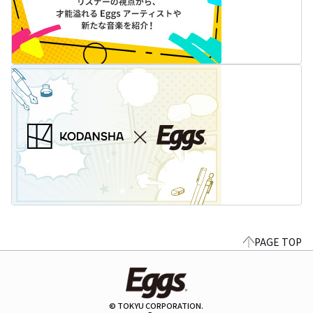
PAGE TOP
© TOKYU CORPORATION.