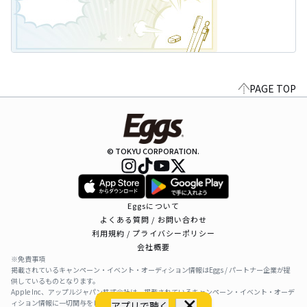
PAGE TOP
© TOKYU CORPORATION.
Eggsについて
よくある質問 / お問い合わせ
利用規約 / プライバシーポリシー
会社概要
※免責事項
掲載されているキャンペーン・イベント・オーディション情報はEggs / パートナー企業が提
供しているものとなります。
Apple Inc、アップルジャパン株式会社は、掲載されているキャンペーン・イベント・オーデ
ィション情報に一切関与をしておりません。
アプリで聴く