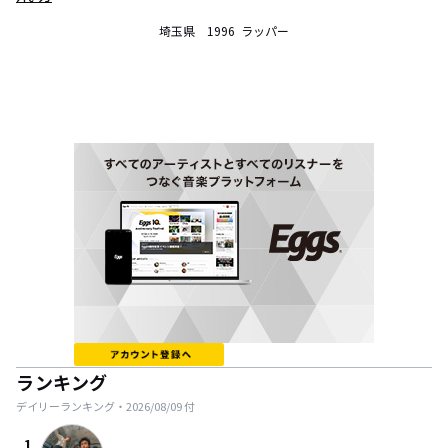
埼玉県　1996  ラッパー
ランキング
デイリーランキング・
2026/08/09
付
1