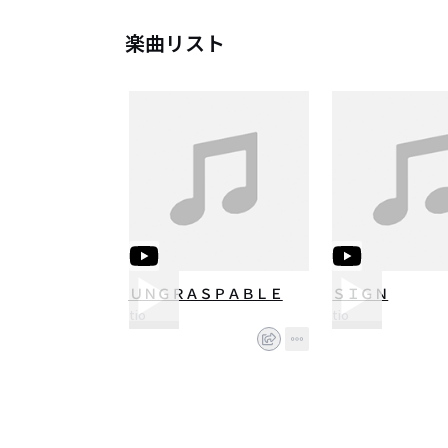
楽曲リスト
ＵＮＧＲＡＳＰＡＢＬＥ
ＳＩＧＮ
tio
tio