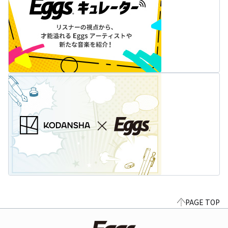
PAGE TOP