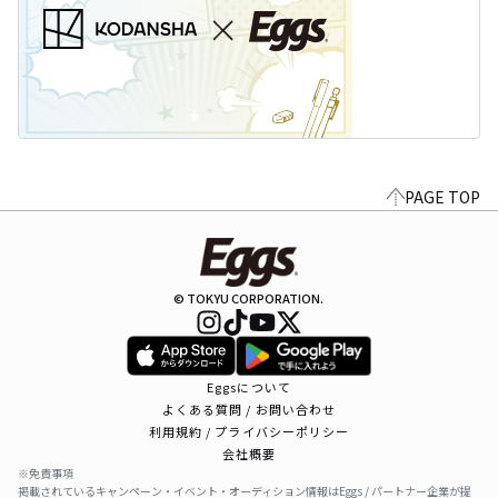
PAGE TOP
© TOKYU CORPORATION.
Eggsについて
よくある質問 / お問い合わせ
利用規約 / プライバシーポリシー
会社概要
※免責事項
掲載されているキャンペーン・イベント・オーディション情報はEggs / パートナー企業が提