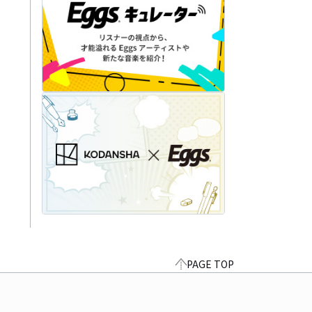
PAGE TOP