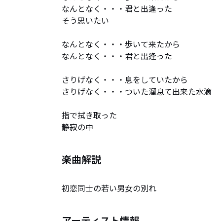
なんとなく・・・君と出逢った

そう思いたい

なんとなく・・・歩いて来たから

なんとなく・・・君と出逢った

さりげなく・・・息をしていたから

さりげなく・・・ついた溜息て出来た水滴

指で拭き取った

静寂の中
楽曲解説
初恋同士の若い男女の別れ
アーティスト情報