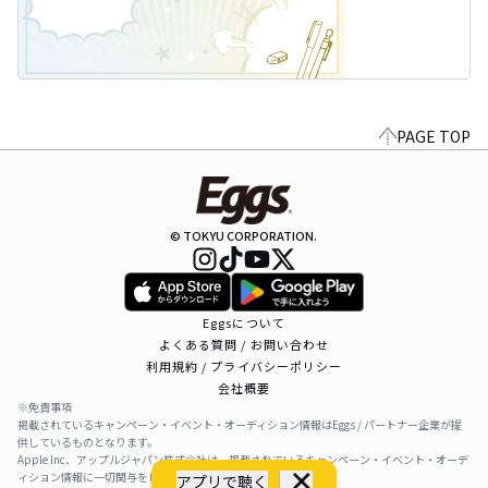
PAGE TOP
© TOKYU CORPORATION.
Eggsについて
よくある質問 / お問い合わせ
利用規約 / プライバシーポリシー
会社概要
※免責事項
掲載されているキャンペーン・イベント・オーディション情報はEggs / パートナー企業が提
供しているものとなります。
Apple Inc、アップルジャパン株式会社は、掲載されているキャンペーン・イベント・オーデ
ィション情報に一切関与をしておりません。
アプリで聴く