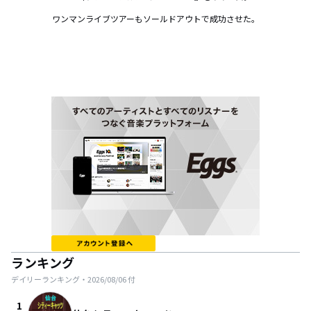
ワンマンライブツアーもソールドアウトで成功させた。
ランキング
デイリーランキング・
2026/08/06
付
1