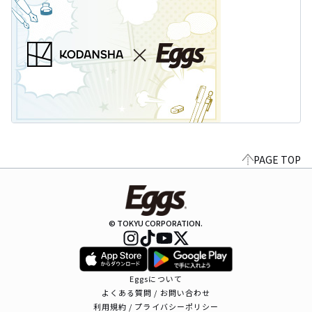
PAGE TOP
© TOKYU CORPORATION.
Eggsについて
よくある質問 / お問い合わせ
利用規約 / プライバシーポリシー