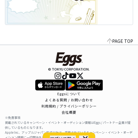
PAGE TOP
© TOKYU CORPORATION.
Eggsについて
よくある質問 / お問い合わせ
利用規約 / プライバシーポリシー
会社概要
※免責事項
掲載されているキャンペーン・イベント・オーディション情報はEggs / パートナー企業が提
供しているものとなります。
Apple Inc、アップルジャパン株式会社は、掲載されているキャンペーン・イベント・オーデ
ィション情報に一切関与をしておりません。