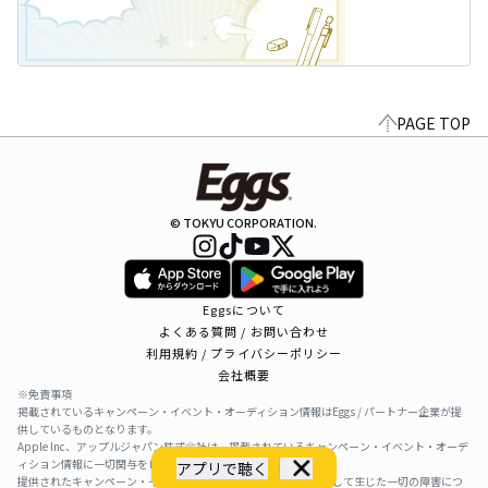
PAGE TOP
© TOKYU CORPORATION.
Eggsについて
よくある質問 / お問い合わせ
利用規約 / プライバシーポリシー
会社概要
※免責事項
掲載されているキャンペーン・イベント・オーディション情報はEggs / パートナー企業が提
供しているものとなります。
Apple Inc、アップルジャパン株式会社は、掲載されているキャンペーン・イベント・オーデ
ィション情報に一切関与をしておりません。
アプリで聴く
提供されたキャンペーン・イベント・オーディション情報を利用して生じた一切の障害につ