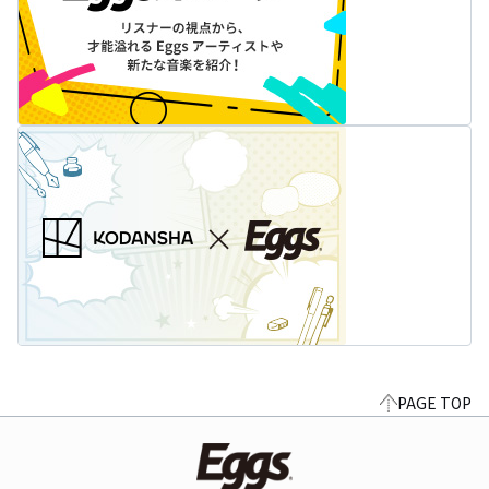
PAGE TOP