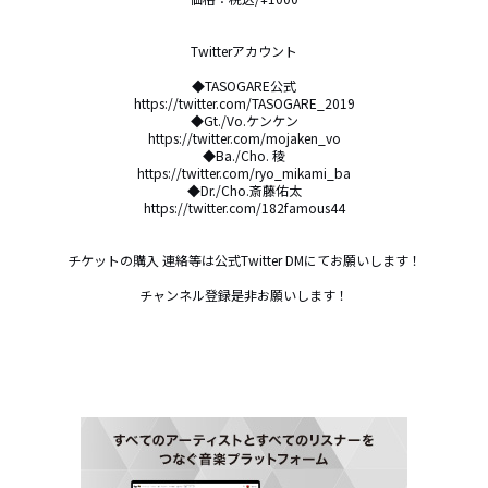
Twitterアカウント

◆TASOGARE公式

https://twitter.com/TASOGARE_2019

◆Gt./Vo.ケンケン

https://twitter.com/mojaken_vo‬

◆Ba./Cho. 稜

https://twitter.com/ryo_mikami_ba‬

◆Dr./Cho.斎藤佑太

https://twitter.com/182famous44

チケットの購入 連絡等は公式Twitter DMにてお願いします！

チャンネル登録是非お願いします！