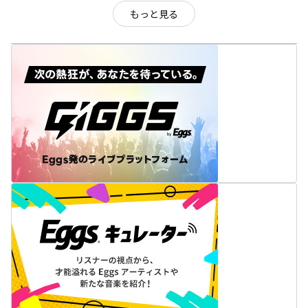
もっと見る