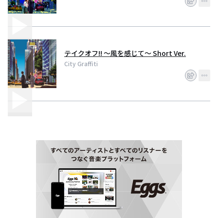
テイクオフ!! ～風を感じて～ Short Ver.
City Graffiti