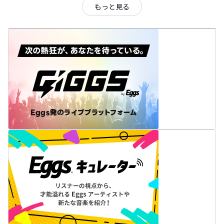
もっと見る