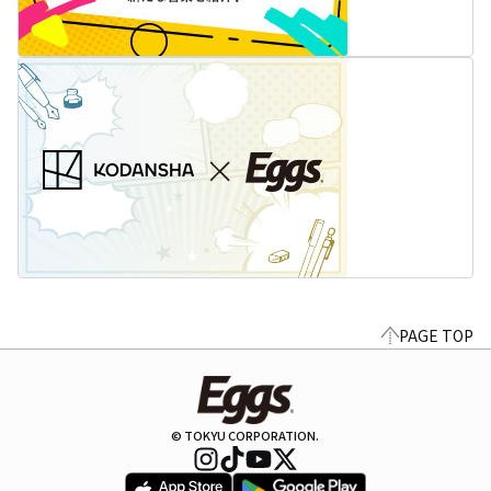
PAGE TOP
© TOKYU CORPORATION.