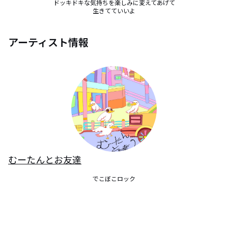
ドッキドキな気持ちを楽しみに変えてあげて

生きてていいよ
アーティスト情報
むーたんとお友達
でこぼこロック