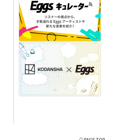
PAGE TOP