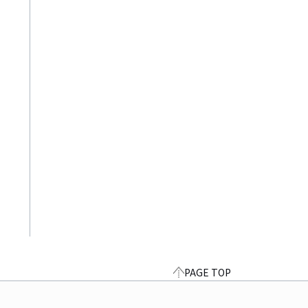
PAGE TOP