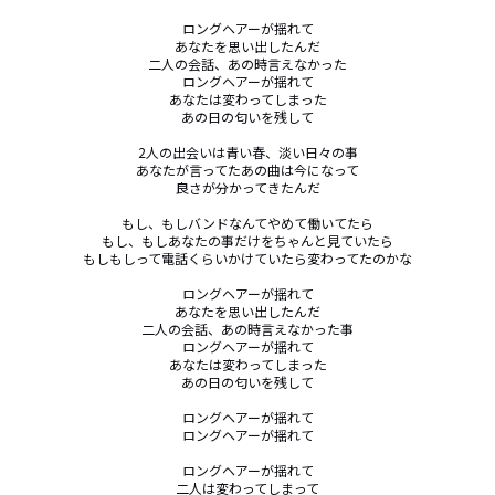
ロングヘアーが揺れて

あなたを思い出したんだ

二人の会話、あの時言えなかった

ロングヘアーが揺れて

あなたは変わってしまった

あの日の匂いを残して

2人の出会いは青い春、淡い日々の事

あなたが言ってたあの曲は今になって

良さが分かってきたんだ

もし、もしバンドなんてやめて働いてたら

もし、もしあなたの事だけをちゃんと見ていたら

もしもしって電話くらいかけていたら変わってたのかな

ロングヘアーが揺れて

あなたを思い出したんだ

二人の会話、あの時言えなかった事

ロングヘアーが揺れて

あなたは変わってしまった

あの日の匂いを残して

ロングヘアーが揺れて

ロングヘアーが揺れて

ロングヘアーが揺れて

二人は変わってしまって
