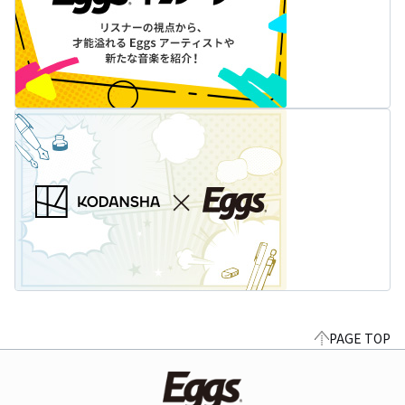
PAGE TOP