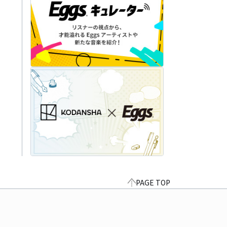
PAGE TOP