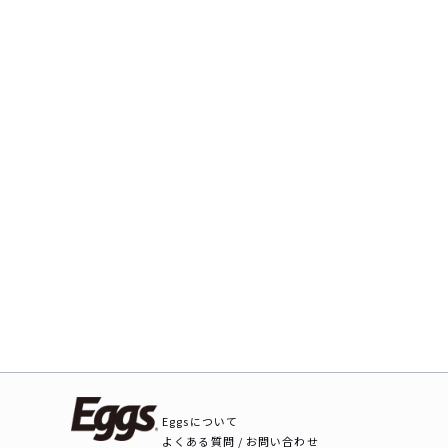
Eggsについて
よくある質問 / お問い合わせ