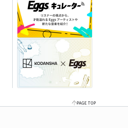
PAGE TOP