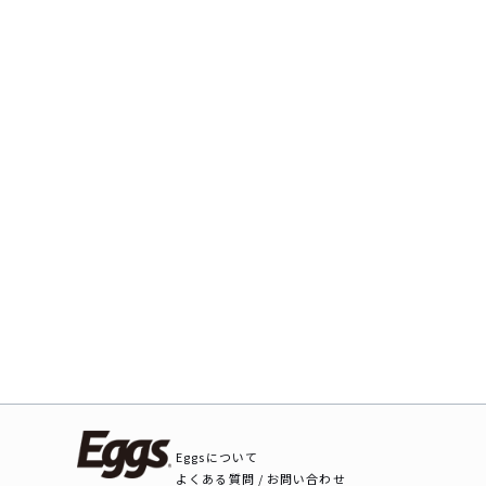
Eggsについて
よくある質問 / お問い合わせ