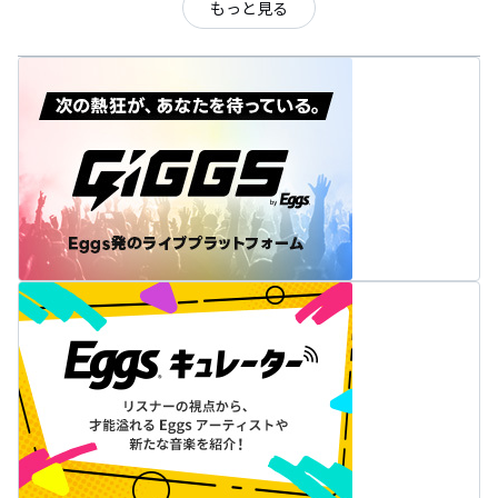
もっと見る