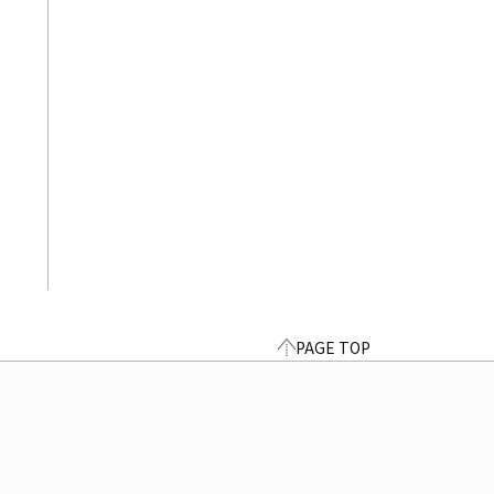
PAGE TOP