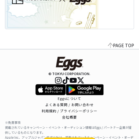
PAGE TOP
© TOKYU CORPORATION.
Eggsについて
よくある質問 / お問い合わせ
利用規約 / プライバシーポリシー
会社概要
※免責事項
掲載されているキャンペーン・イベント・オーディション情報はEggs / パートナー企業が提
供しているものとなります。
Apple Inc、アップルジャパン株式会社は、掲載されているキャンペーン・イベント・オーデ