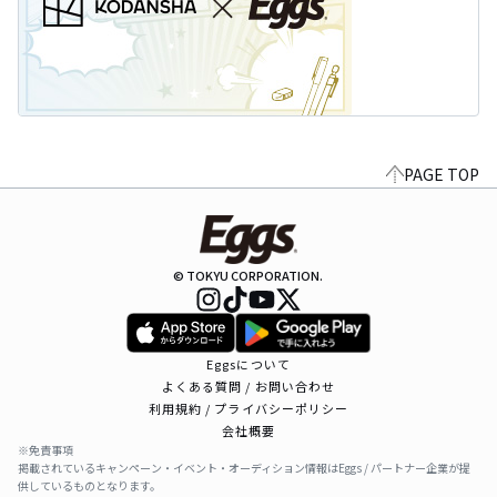
PAGE TOP
© TOKYU CORPORATION.
Eggsについて
よくある質問 / お問い合わせ
利用規約 / プライバシーポリシー
会社概要
※免責事項
掲載されているキャンペーン・イベント・オーディション情報はEggs / パートナー企業が提
供しているものとなります。