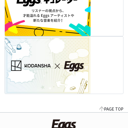
PAGE TOP