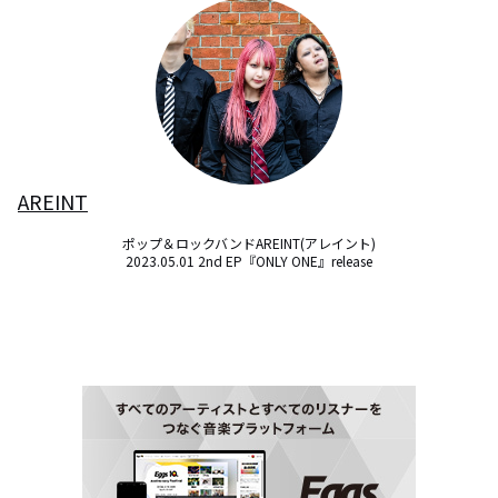
AREINT
ポップ＆ロックバンドAREINT(アレイント)

2023.05.01 2nd EP『ONLY ONE』release