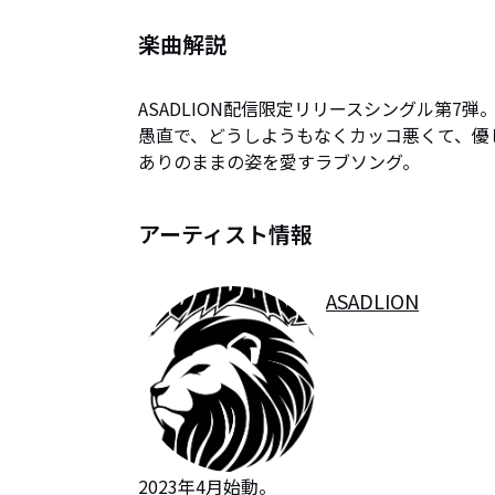
楽曲解説
ASADLION配信限定リリースシングル第7弾。
愚直で、どうしようもなくカッコ悪くて、優し
ありのままの姿を愛すラブソング。
アーティスト情報
ASADLION
2023年4月始動。
