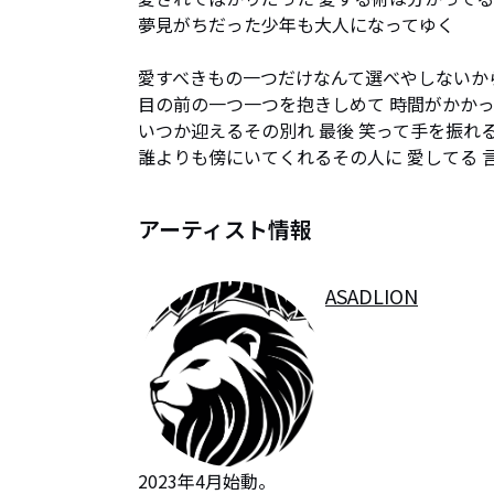
夢見がちだった少年も大人になってゆく

愛すべきもの一つだけなんて選べやしないから
目の前の一つ一つを抱きしめて 時間がかかっ
いつか迎えるその別れ 最後 笑って手を振れる
誰よりも傍にいてくれるその人に 愛してる 
アーティスト情報
ASADLION
2023年4月始動。
