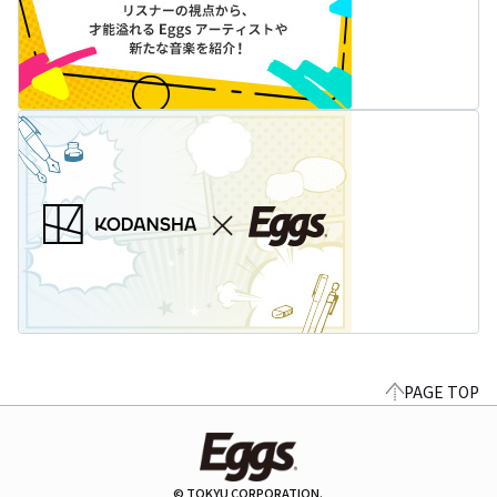
PAGE TOP
© TOKYU CORPORATION.