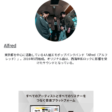
Alfred
東京都を中心に活動している4人組エモポップパンクバンド「Alfred（アルフ
レッド）」。2016年5月結成。オリジナル曲は、西海岸系ロックに影響を受
けたサウンドとなっている。