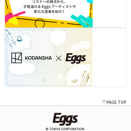
PAGE TOP
© TOKYU CORPORATION.