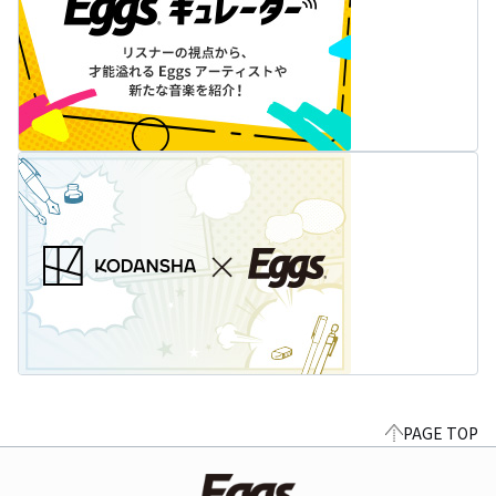
PAGE TOP